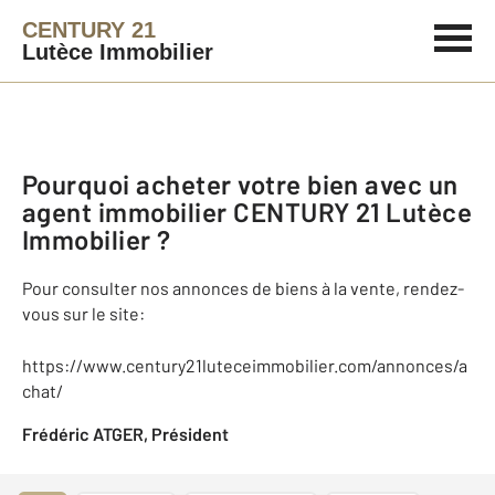
CENTURY 21
Lutèce Immobilier
Pourquoi acheter votre bien avec un
agent immobilier
CENTURY 21 Lutèce
Immobilier
?
Pour consulter nos annonces de biens à la vente, rendez-
vous sur le site:
https://www.century21luteceimmobilier.com/annonces/a
chat/
Frédéric ATGER, Président