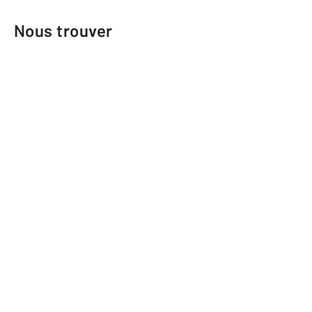
Nous trouver