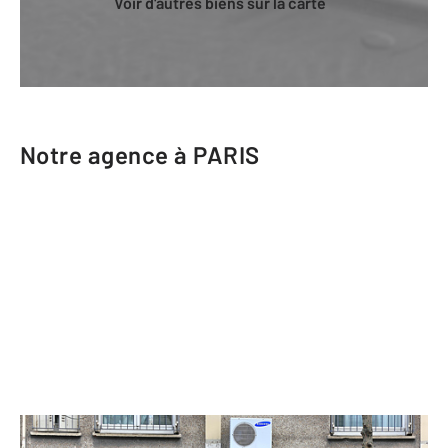
Voir d'autres biens sur la carte
Notre agence à PARIS