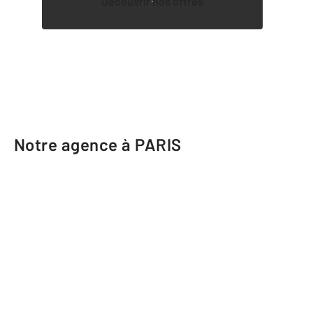
Découvrir nos offres
Notre agence à PARIS