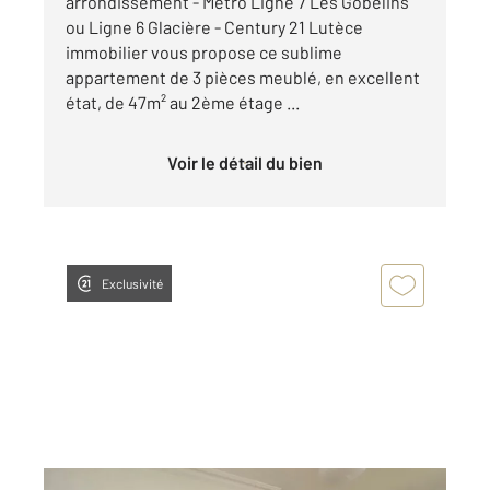
arrondissement - Metro Ligne 7 Les Gobelins
ou Ligne 6 Glacière - Century 21 Lutèce
immobilier vous propose ce sublime
appartement de 3 pièces meublé, en excellent
état, de 47m² au 2ème étage ...
Voir le détail du bien
Exclusivité