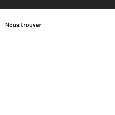
Nous trouver